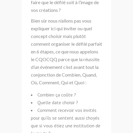
faire que le défilé soit à l’image de
vos créations ?
Bien sûr nous n’allons pas vous
expliquer ici qui inviter ou quel
concept choisir mais plutôt
comment organiser le défilé parfait
en 6 étapes, ce que nous appelons
le CQOCQQ parce que la réussite
d’un événement c’est avant tout la
conjonction de Combien, Quand,
Où, Comment, Qui et Quoi :
Combien ça coûte ?
Quelle date choisir ?
Comment recevoir vos invités
pour qu’ils se sentent aussi choyés
que si vous étiez une institution de