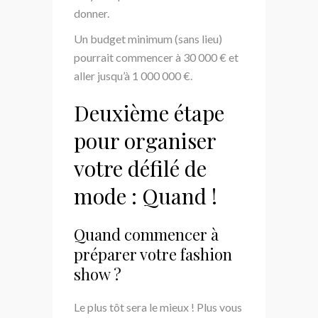
donner.
Un budget minimum (sans lieu)
pourrait commencer à 30 000 € et
aller jusqu’à 1 000 000 €.
Deuxième étape
pour organiser
votre défilé de
mode : Quand !
Quand commencer à
préparer votre fashion
show ?
Le plus tôt sera le mieux ! Plus vous