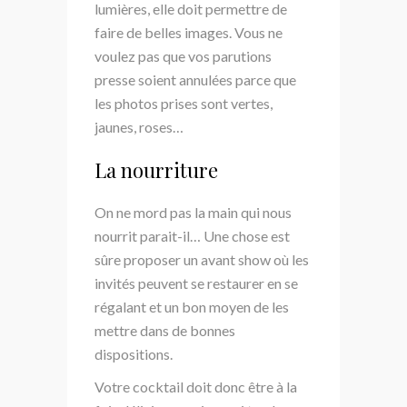
lumières, elle doit permettre de
faire de belles images. Vous ne
voulez pas que vos parutions
presse soient annulées parce que
les photos prises sont vertes,
jaunes, roses…
La nourriture
On ne mord pas la main qui nous
nourrit parait-il… Une chose est
sûre proposer un avant show où les
invités peuvent se restaurer en se
régalant et un bon moyen de les
mettre dans de bonnes
dispositions.
Votre cocktail doit donc être à la