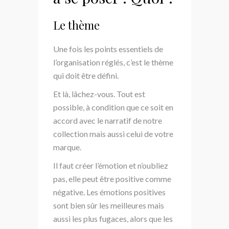
Le thème
Une fois les points essentiels de
l’organisation réglés, c’est le thème
qui doit être défini.
Et là, lâchez-vous. Tout est
possible, à condition que ce soit en
accord avec le narratif de notre
collection mais aussi celui de votre
marque.
Il faut créer l’émotion et n’oubliez
pas, elle peut être positive comme
négative. Les émotions positives
sont bien sûr les meilleures mais
aussi les plus fugaces, alors que les