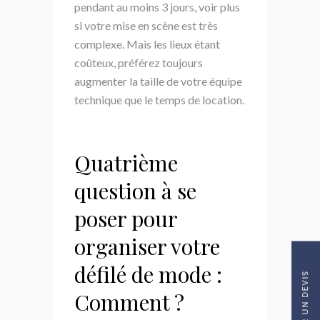
pendant au moins 3 jours, voir plus
si votre mise en scène est très
complexe. Mais les lieux étant
coûteux, préférez toujours
augmenter la taille de votre équipe
technique que le temps de location.
Quatrième
question à se
poser pour
organiser votre
défilé de mode :
Comment ?