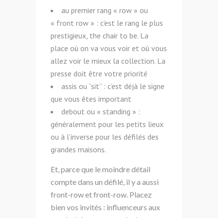
au premier rang « row » ou
« front row » : c’est le rang le plus
prestigieux, the chair to be. La
place où on va vous voir et où vous
allez voir le mieux la collection. La
presse doit être votre priorité
assis ou “sit” : c’est déjà le signe
que vous êtes important
debout ou « standing » :
généralement pour les petits lieux
ou à l’inverse pour les défilés des
grandes maisons.
Et, parce que le moindre détail
compte dans un défilé, il y a aussi
front-row et front-row. Placez
bien vos invités : influenceurs aux