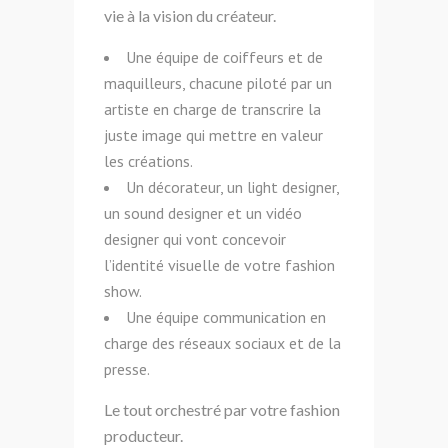
vie à la vision du créateur.
Une équipe de coiffeurs et de
maquilleurs, chacune piloté par un
artiste en charge de transcrire la
juste image qui mettre en valeur
les créations.
Un décorateur, un light designer,
un sound designer et un vidéo
designer qui vont concevoir
l’identité visuelle de votre fashion
show.
Une équipe communication en
charge des réseaux sociaux et de la
presse.
Le tout orchestré par votre fashion
producteur.