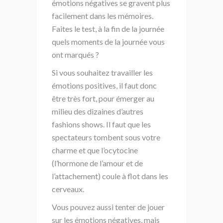
émotions négatives se gravent plus
facilement dans les mémoires.
Faites le test, à la fin de la journée
quels moments de la journée vous
ont marqués ?
Si vous souhaitez travailler les
émotions positives, il faut donc
être très fort, pour émerger au
milieu des dizaines d’autres
fashions shows. Il faut que les
spectateurs tombent sous votre
charme et que l’ocytocine
(l’hormone de l’amour et de
l’attachement) coule à flot dans les
cerveaux.
Vous pouvez aussi tenter de jouer
sur les émotions négatives, mais