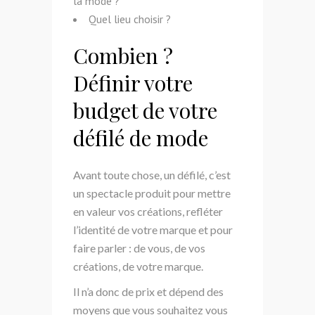
la mode ?
Quel lieu choisir ?
Combien ?
Définir votre
budget de votre
défilé de mode
Avant toute chose, un défilé, c’est
un spectacle produit pour mettre
en valeur vos créations, refléter
l’identité de votre marque et pour
faire parler : de vous, de vos
créations, de votre marque.
Il n’a donc de prix et dépend des
moyens que vous souhaitez vous