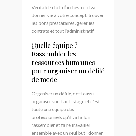
Véritable chef d’orchestre, il va
donner vie à votre concept, trouver
les bons prestataires, gérer les
contrats et tout l’administratif.
Quelle équipe ?
Rassembler les
ressources humaines
pour organiser un défilé
de mode
Organiser un défilé, c’est aussi
organiser son back-stage et c’est
toute une équipe des
professionnels qu’il va falloir
rassembler et faire travailler
ensemble avec un seul but : donner