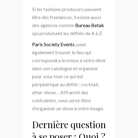
Si les fashions producers peuvent
être des freelances, il existe aussi
des agences comme
Bureau Betak
qui produisent les défilés de A à Z.
Paris Society Events
, peut
également trouver le lieu qui
correspondra le mieux à votre désir
dans son catalogue et organiser
pour vous tout ce qui est
périphérique au défilé : cocktail,
after-show… Affranchi des
contraintes, vous serez libre
d’organiser un show à votre image.
Dernière question
à se poser : Quoi ?