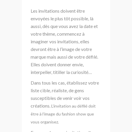
Les invitations doivent être
envoyées le plus tôt possible, là
aussi, dès que vous avez la date et
votre thème, commencez à
imaginer vos invitations, elles
devront être à l’image de votre
marque mais aussi de votre défilé.
Elles doivent donner envie,
interpeller, titiller la curiosité…
Dans tous les cas, établissez votre
liste cible, réaliste, de gens
susceptibles de venir voir vos
créations.
L’invitation au défilé doit
être à l’image du fashion show que
vous organisez.