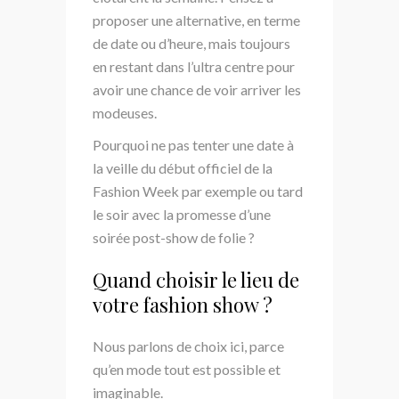
proposer une alternative, en terme
de date ou d’heure, mais toujours
en restant dans l’ultra centre pour
avoir une chance de voir arriver les
modeuses.
Pourquoi ne pas tenter une date à
la veille du début officiel de la
Fashion Week par exemple ou tard
le soir avec la promesse d’une
soirée post-show de folie ?
Quand choisir le lieu de
votre fashion show ?
Nous parlons de choix ici, parce
qu’en mode tout est possible et
imaginable.