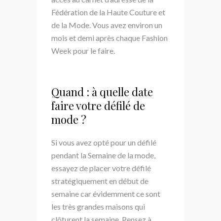
Fédération de la Haute Couture et
de la Mode. Vous avez environ un
mois et demi après chaque Fashion
Week pour le faire.
Quand : à quelle date
faire votre défilé de
mode ?
Si vous avez opté pour un défilé
pendant la Semaine de la mode,
essayez de placer votre défilé
stratégiquement en début de
semaine car évidemment ce sont
les très grandes maisons qui
clôturent la semaine. Pensez à