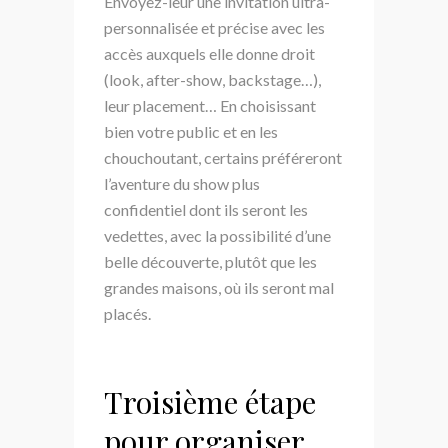
Envoyez-leur une invitation ultra-
personnalisée et précise avec les
accès auxquels elle donne droit
(look, after-show, backstage…),
leur placement… En choisissant
bien votre public et en les
chouchoutant, certains préféreront
l’aventure du show plus
confidentiel dont ils seront les
vedettes, avec la possibilité d’une
belle découverte, plutôt que les
grandes maisons, où ils seront mal
placés.
Troisième étape
pour organiser