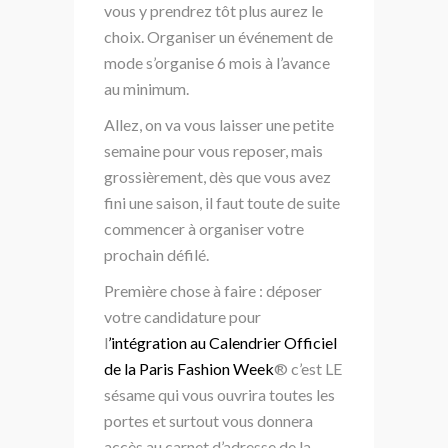
vous y prendrez tôt plus aurez le
choix. Organiser un événement de
mode s’organise 6 mois à l’avance
au minimum.
Allez, on va vous laisser une petite
semaine pour vous reposer, mais
grossièrement, dès que vous avez
fini une saison, il faut toute de suite
commencer à organiser votre
prochain défilé.
Première chose à faire : déposer
votre candidature pour
l
’intégration au Calendrier Officiel
de la Paris Fashion Week
® c’est LE
sésame qui vous ouvrira toutes les
portes et surtout vous donnera
accès au carnet d’adresse de la