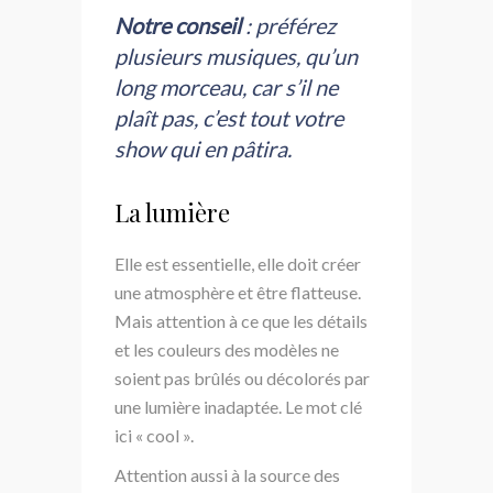
Notre conseil
: préférez
plusieurs musiques, qu’un
long morceau, car s’il ne
plaît pas, c’est tout votre
show qui en pâtira.
La lumière
Elle est essentielle, elle doit créer
une atmosphère et être flatteuse.
Mais attention à ce que les détails
et les couleurs des modèles ne
soient pas brûlés ou décolorés par
une lumière inadaptée. Le mot clé
ici « cool ».
Attention aussi à la source des