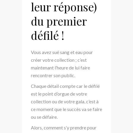
leur réponse)
du premier
défilé !
Vous avez sué sang et eau pour
créer votre collection ; c’est
maintenant l’heure de lui faire
rencontrer son public.
Chaque détail compte car le défilé
est le point d’orgue de votre
collection ou de votre gala, c’est à
ce moment que le succès va se faire
ou se défaire.
Alors, comment s’y prendre pour