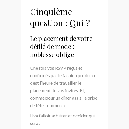
Cinquième
question : Qui ?
Le placement de votre
défilé de mode :
noblesse oblige
Une fois vos RSVP reçus et
confirmés par le fashion producer,
c’est l’heure de travailler le
placement de vos invités. Et,
comme pour un dîner assis, la prise
de tête commence.
Il va falloir arbitrer et décider qui
sera :