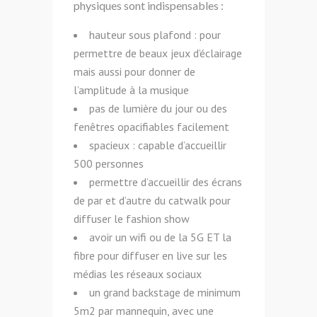
physiques sont indispensables :
hauteur sous plafond : pour
permettre de beaux jeux d’éclairage
mais aussi pour donner de
l’amplitude à la musique
pas de lumière du jour ou des
fenêtres opacifiables facilement
spacieux : capable d’accueillir
500 personnes
permettre d’accueillir des écrans
de par et d’autre du catwalk pour
diffuser le fashion show
avoir un wifi ou de la 5G ET la
fibre pour diffuser en live sur les
médias les réseaux sociaux
un grand
backstage
de minimum
5m2 par mannequin, avec une