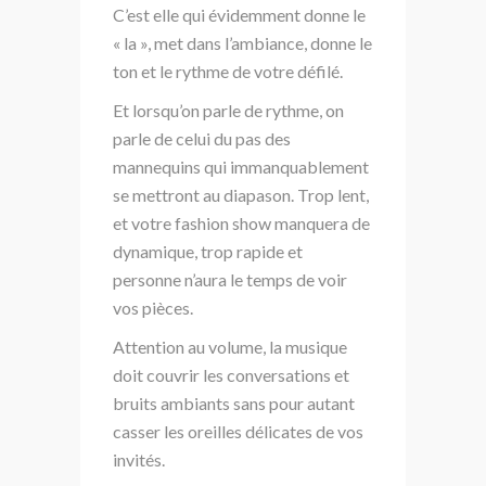
C’est elle qui évidemment donne le
« la », met dans l’ambiance, donne le
ton et le rythme de votre défilé.
Et lorsqu’on parle de rythme, on
parle de celui du pas des
mannequins qui immanquablement
se mettront au diapason. Trop lent,
et votre fashion show manquera de
dynamique, trop rapide et
personne n’aura le temps de voir
vos pièces.
Attention au volume, la musique
doit couvrir les conversations et
bruits ambiants sans pour autant
casser les oreilles délicates de vos
invités.