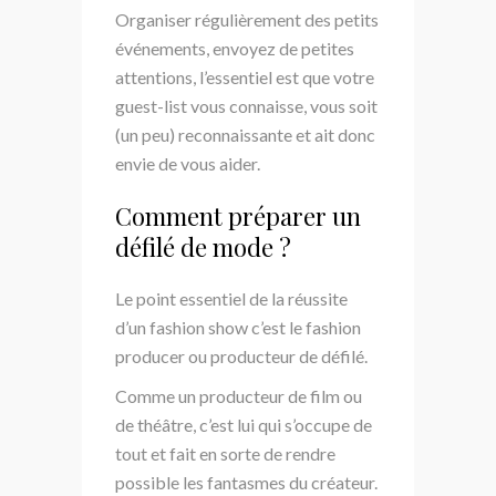
Organiser régulièrement des petits
événements, envoyez de petites
attentions, l’essentiel est que votre
guest-list vous connaisse, vous soit
(un peu) reconnaissante et ait donc
envie de vous aider.
Comment préparer un
défilé de mode ?
Le point essentiel de la réussite
d’un fashion show c’est le fashion
producer ou producteur de défilé.
Comme un producteur de film ou
de théâtre, c’est lui qui s’occupe de
tout et fait en sorte de rendre
possible les fantasmes du créateur.