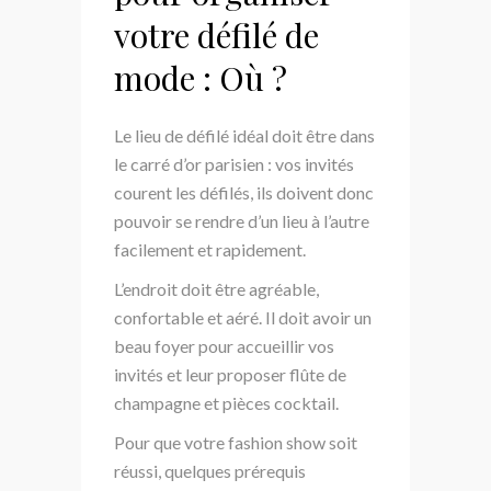
votre défilé de
mode : Où ?
Le lieu de défilé idéal doit être dans
le carré d’or parisien : vos invités
courent les défilés, ils doivent donc
pouvoir se rendre d’un lieu à l’autre
facilement et rapidement.
L’endroit doit être agréable,
confortable et aéré. Il doit avoir un
beau foyer pour accueillir vos
invités et leur proposer flûte de
champagne et pièces cocktail.
Pour que votre fashion show soit
réussi, quelques prérequis