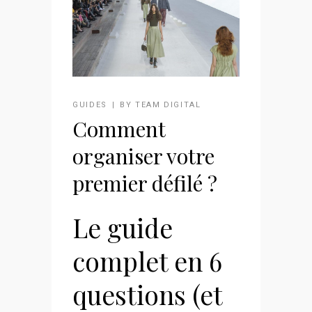
GUIDES
BY
TEAM DIGITAL
Comment
organiser votre
premier défilé ?
Le guide
complet en 6
questions (et