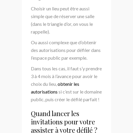
Choisir un lieu peut être aussi
simple que de réserver une salle
(dans le triangle d’or, on vous le
rappelle).
Ou aussi complexe que d’obtenir
des autorisations pour défiler dans
l’espace public par exemple.
Dans tous les cas, il faut s’y prendre
3 à 4 mois à l’avance pour avoir le
choix du lieu,
obtenir les
autorisations
si c’est sur le domaine
public, puis créer le défilé parfait !
Quand lancer les
invitations pour votre
assister à votre défilé ?