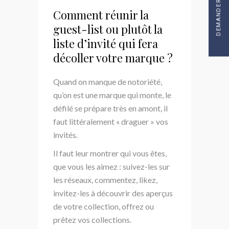
DEMANDER UN DEVIS
Comment réunir la
guest-list ou plutôt la
liste d’invité qui fera
décoller votre marque ?
Quand on manque de notoriété,
qu’on est une marque qui monte, le
défilé se prépare très en amont, il
faut littéralement « draguer » vos
invités.
Il faut leur montrer qui vous êtes,
que vous les aimez : suivez-les sur
les réseaux, commentez, likez,
invitez-les à découvrir des aperçus
de votre collection, offrez ou
prêtez vos collections.