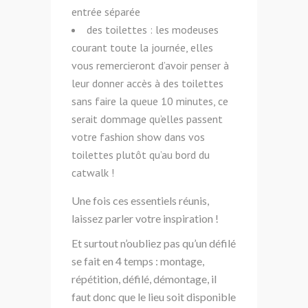
entrée séparée
des toilettes : les modeuses
courant
toute la journée, elles
vous remercieront d’avoir penser à
leur donner accès à des toilettes
sans faire la queue 10 minutes, ce
serait dommage qu’elles passent
votre fashion show dans vos
toilettes plutôt qu’au bord du
catwalk !
Une fois ces essentiels réunis,
laissez parler votre inspiration !
Et surtout n’oubliez pas qu’un défilé
se fait en 4 temps : montage,
répétition, défilé, démontage, il
faut donc que le lieu soit disponible