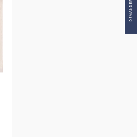
DEMANDER UN DEVIS