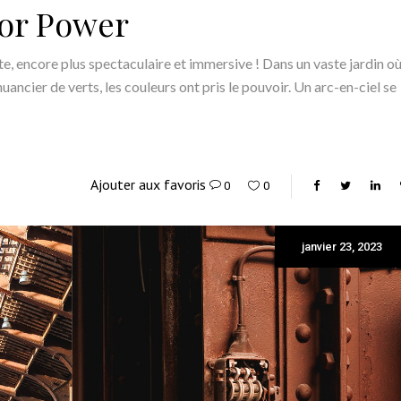
lor Power
, encore plus spectaculaire et immersive ! Dans un vaste jardin ou
ancier de verts, les couleurs ont pris le pouvoir. Un arc-en-ciel se
Ajouter aux favoris
0
0
janvier 23, 2023