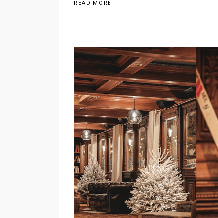
READ MORE