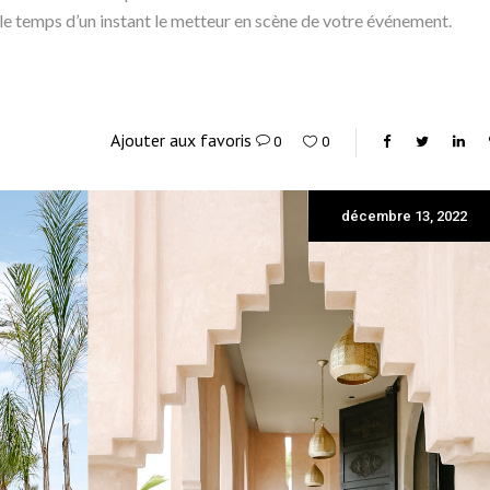
z le temps d’un instant le metteur en scène de votre événement.
Ajouter aux favoris
0
0
décembre 13, 2022