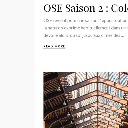
OSE Saison 2 : Co
OSE revient pour une saison 2 époustouflante
la nature s'exprime habituellement dans un nu
dévoile alors, du sol jusqu'aux cimes des
READ MORE