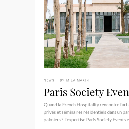
NEWS
BY
MILA MARIN
Paris Society Even
Quand la French Hospitality rencontre l’art
privés et séminaires résidentiels dans un pa
palmiers ? L’expertise Paris Society Events