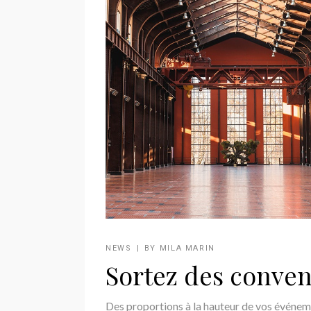
NEWS
BY
MILA MARIN
Sortez des conven
Des proportions à la hauteur de vos événeme