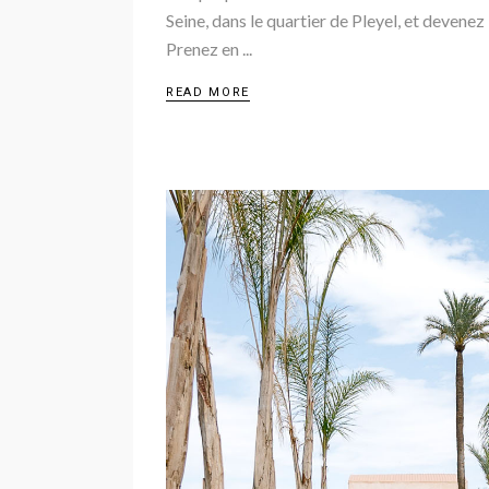
Seine, dans le quartier de Pleyel, et devene
Prenez en
READ MORE