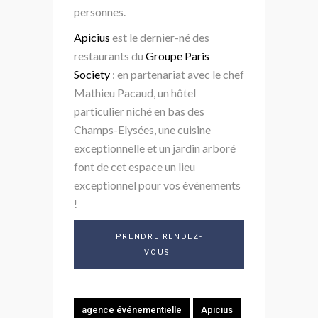
personnes.
Apicius
est le dernier-né des
restaurants du
Groupe Paris
Society
: en partenariat avec le chef
Mathieu Pacaud, un hôtel
particulier niché en bas des
Champs-Elysées, une cuisine
exceptionnelle et un jardin arboré
font de cet espace un lieu
exceptionnel pour vos événements
!
PRENDRE RENDEZ-
VOUS
agence événementielle
Apicius