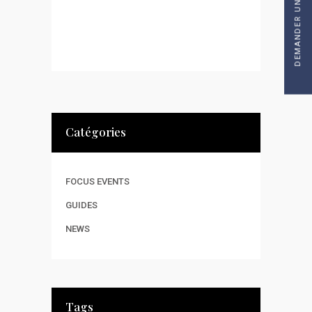
DEMANDER UN DEVIS
Catégories
FOCUS EVENTS
GUIDES
NEWS
Tags