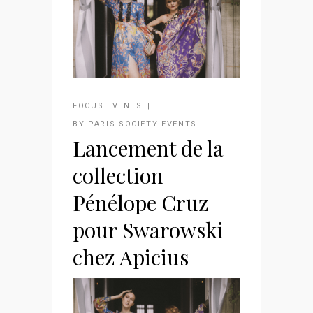
FOCUS EVENTS
BY
PARIS SOCIETY EVENTS
Lancement de la
collection
Pénélope Cruz
pour Swarowski
chez Apicius