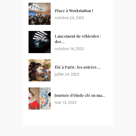
Place à Workstation !
octobre 24, 2023
Lancement de véhicules :
des ...
octobre 16, 2023
Été à Paris : les soirées ...
juillet 24, 2023
Journée d’étude clé en ma...
mai 15, 2023