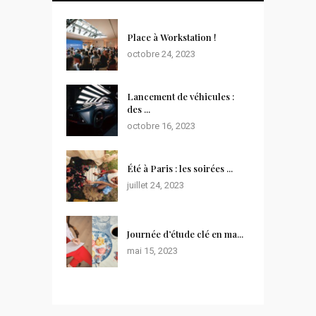
Place à Workstation !
octobre 24, 2023
Lancement de véhicules :
des ...
octobre 16, 2023
Été à Paris : les soirées ...
juillet 24, 2023
Journée d’étude clé en ma...
mai 15, 2023