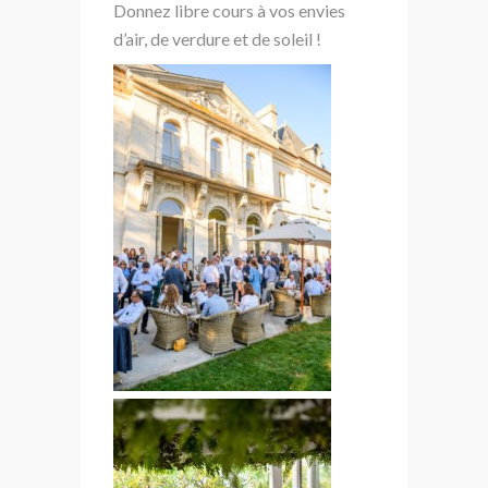
Donnez libre cours à vos envies
d’air, de verdure et de soleil !