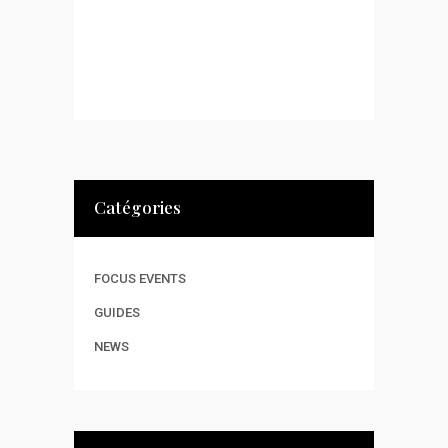
Catégories
FOCUS EVENTS
GUIDES
NEWS