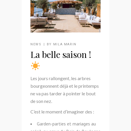
NEWS
BY
MILA MARIN
La belle saison !
Les jours rallongent, les arbres
bourgeonnent déjà et le printemps
ne va pas tarder à pointer le bout
de son nez.
C’est le moment d’imaginer des :
Garden-parties et mariages au