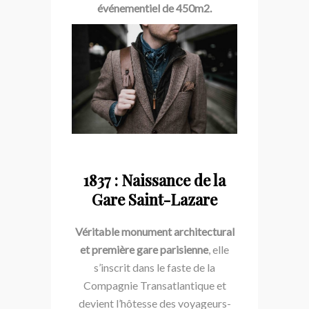
événementiel de 450m2.
1837 : Naissance de la
Gare Saint-Lazare
Véritable monument architectural
et première gare parisienne
, elle
s’inscrit dans le faste de la
Compagnie Transatlantique et
devient l’hôtesse des voyageurs-