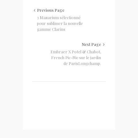
Previous Page
3 Mazarium sélectionné
pour sublimer la nouvelle
gamme Clarins
Next Page
Embraer X Potel & Chabot,
French Pic-Nic sur le jardin
de ParisLongchamp.