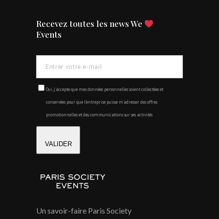
Recevez toutes les news We
Events
Oui, j'accepte que mes données personnelles soient collectées et
conservées pour que l'entreprise puisse m'adresser des offres
promotionnelles et des communications sur ses activités
VALIDER
Un savoir-faire Paris Society